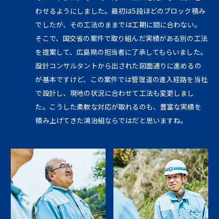
わせるようにしました。最初は5段ほどのブロック積み
でしたが、その工法のままでは工期に間に合わない。
そこで、国交省の案件で取り組んだ実績がある別の工法
を提案して、広島県の担当者に了承してもらいました。
設計コンサルタントから出された図面通りに進めるの
が基本ですけど、この案件では管理道の進入経路を当社
で設計し、現地の状況に合わせて工法も変更しまし
た。こうした柔軟な対応が取れるのも、豊富な実績を
積み上げてきた鴻治組ならではだと思いますね。