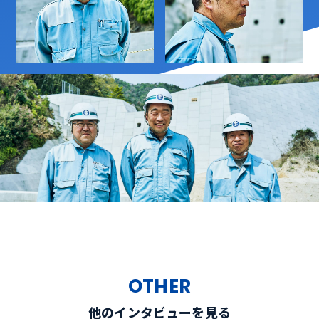
OTHER
他のインタビューを見る