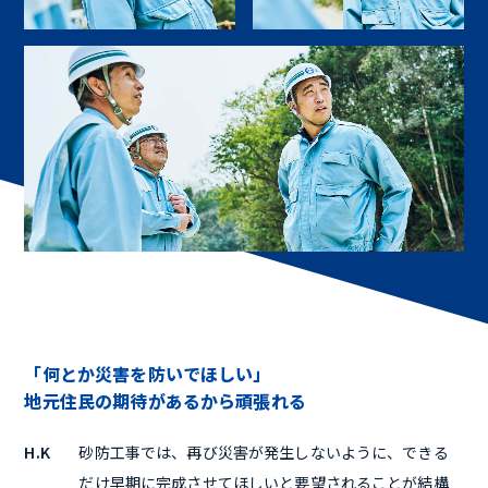
「何とか災害を防いでほしい」
地元住民の期待があるから頑張れる
H.K
砂防工事では、再び災害が発生しないように、できる
だけ早期に完成させてほしいと要望されることが結構